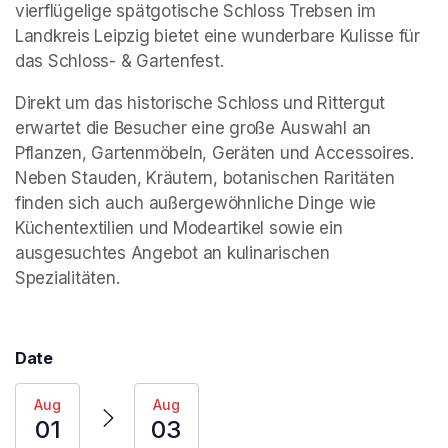
vierflügelige spätgotische Schloss Trebsen im 
Landkreis Leipzig bietet eine wunderbare Kulisse für 
das Schloss- & Gartenfest.
Direkt um das historische Schloss und Rittergut 
erwartet die Besucher eine große Auswahl an 
Pflanzen, Gartenmöbeln, Geräten und Accessoires. 
Neben Stauden, Kräutern, botanischen Raritäten 
finden sich auch außergewöhnliche Dinge wie 
Küchentextilien und Modeartikel sowie ein 
ausgesuchtes Angebot an kulinarischen 
Spezialitäten. 
Date
Aug
Aug
01
03