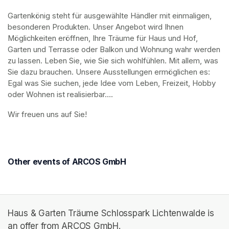
Gartenkönig steht für ausgewählte Händler mit einmaligen, 
besonderen Produkten. Unser Angebot wird Ihnen 
Möglichkeiten eröffnen, Ihre Träume für Haus und Hof, 
Garten und Terrasse oder Balkon und Wohnung wahr werden 
zu lassen. Leben Sie, wie Sie sich wohlfühlen. Mit allem, was 
Sie dazu brauchen. Unsere Ausstellungen ermöglichen es: 
Egal was Sie suchen, jede Idee vom Leben, Freizeit, Hobby 
oder Wohnen ist realisierbar….
Wir freuen uns auf Sie!
Other events of ARCOS GmbH
Haus & Garten Träume Schlosspark Lichtenwalde is
an offer from ARCOS GmbH.