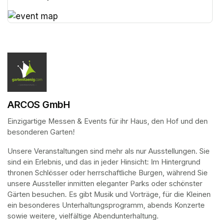
(opens in a new tab)
(opens in a new tab)
ARCOS GmbH
Einzigartige Messen & Events für ihr Haus, den Hof und den 
besonderen Garten!
Unsere Veranstaltungen sind mehr als nur Ausstellungen. Sie 
sind ein Erlebnis, und das in jeder Hinsicht: Im Hintergrund 
thronen Schlösser oder herrschaftliche Burgen, während Sie 
unsere Aussteller inmitten eleganter Parks oder schönster 
Gärten besuchen. Es gibt Musik und Vorträge, für die Kleinen 
ein besonderes Unterhaltungsprogramm, abends Konzerte 
sowie weitere, vielfältige Abendunterhaltung.