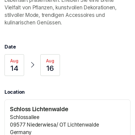
Vielfalt von Pflanzen, kunstvollen Dekorationen, 
stilvoller Mode, trendigen Accessoires und 
kulinarischen Genüssen.
Date
Aug
Aug
14
16
Location
Schloss Lichtenwalde
Schlossallee
09577 Niederwiesa/ OT Lichtenwalde
Germany