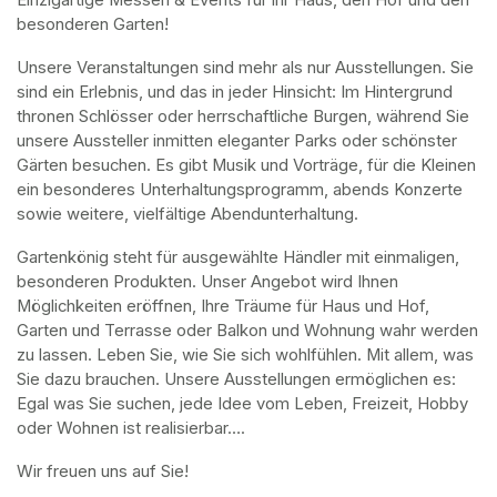
besonderen Garten!
Unsere Veranstaltungen sind mehr als nur Ausstellungen. Sie 
sind ein Erlebnis, und das in jeder Hinsicht: Im Hintergrund 
thronen Schlösser oder herrschaftliche Burgen, während Sie 
unsere Aussteller inmitten eleganter Parks oder schönster 
Gärten besuchen. Es gibt Musik und Vorträge, für die Kleinen 
ein besonderes Unterhaltungsprogramm, abends Konzerte 
sowie weitere, vielfältige Abendunterhaltung.
Gartenkönig steht für ausgewählte Händler mit einmaligen, 
besonderen Produkten. Unser Angebot wird Ihnen 
Möglichkeiten eröffnen, Ihre Träume für Haus und Hof, 
Garten und Terrasse oder Balkon und Wohnung wahr werden 
zu lassen. Leben Sie, wie Sie sich wohlfühlen. Mit allem, was 
Sie dazu brauchen. Unsere Ausstellungen ermöglichen es: 
Egal was Sie suchen, jede Idee vom Leben, Freizeit, Hobby 
oder Wohnen ist realisierbar….
Wir freuen uns auf Sie!