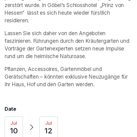
zerstört wurde. In Göbel’s Schlosshotel  „Prinz von 
Hessen“  lässt es sich heute wieder fürstlich 
residieren.
Lassen Sie sich daher von den Angeboten 
faszinieren. Führungen durch den Kräutergarten und 
Vorträge der Gartenexperten setzen neue Impulse 
rund um die heimische Naturoase.
Pflanzen, Accessoires, Gartenmöbel und 
Gerätschaften – könnten exklusive Neuzugänge für 
ihr Haus, Hof und den Garten werden.
Date
Jul
Jul
10
12