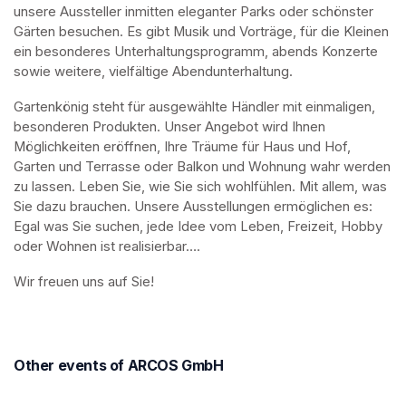
unsere Aussteller inmitten eleganter Parks oder schönster 
Gärten besuchen. Es gibt Musik und Vorträge, für die Kleinen 
ein besonderes Unterhaltungsprogramm, abends Konzerte 
sowie weitere, vielfältige Abendunterhaltung.
Gartenkönig steht für ausgewählte Händler mit einmaligen, 
besonderen Produkten. Unser Angebot wird Ihnen 
Möglichkeiten eröffnen, Ihre Träume für Haus und Hof, 
Garten und Terrasse oder Balkon und Wohnung wahr werden 
zu lassen. Leben Sie, wie Sie sich wohlfühlen. Mit allem, was 
Sie dazu brauchen. Unsere Ausstellungen ermöglichen es: 
Egal was Sie suchen, jede Idee vom Leben, Freizeit, Hobby 
oder Wohnen ist realisierbar….
Wir freuen uns auf Sie!
Other events of ARCOS GmbH