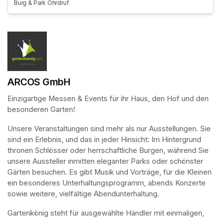
Burg & Park Ohrdruf
ARCOS GmbH
Einzigartige Messen & Events für ihr Haus, den Hof und den 
besonderen Garten!
Unsere Veranstaltungen sind mehr als nur Ausstellungen. Sie 
sind ein Erlebnis, und das in jeder Hinsicht: Im Hintergrund 
thronen Schlösser oder herrschaftliche Burgen, während Sie 
unsere Aussteller inmitten eleganter Parks oder schönster 
Gärten besuchen. Es gibt Musik und Vorträge, für die Kleinen 
ein besonderes Unterhaltungsprogramm, abends Konzerte 
sowie weitere, vielfältige Abendunterhaltung.
Gartenkönig steht für ausgewählte Händler mit einmaligen, 