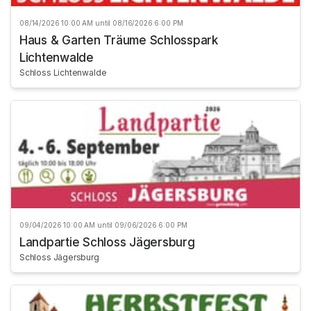
08/14/2026 10:00 AM until 08/16/2026 6:00 PM
Haus & Garten Träume Schlosspark
Lichtenwalde
Schloss Lichtenwalde
09/04/2026 10:00 AM until 09/06/2026 6:00 PM
Landpartie Schloss Jägersburg
Schloss Jägersburg